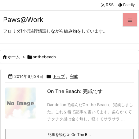

Feedly
RSS
Paws@Work

フロリダ州で試行錯誤しながら編み物をしています。

メニュ

サイド

ホーム
>

onthebeach

前へ

2014年6月24日

トップ
,
完成

次へ
On The Beach: 完成です

検索
Dandelionで編んだOn the Beach、完成しまし
た。これを着て記事を書いてます。柔らかくて
チクチク感は全く無し、軽くてサラサラ ...
記事を読む
On The B ...