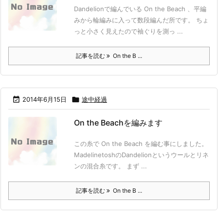
Dandelionで編んでいる On the Beach 、平編
みから輪編みに入って数段編んだ所です。 ちょ
っと小さく見えたので袖ぐりを測っ ...
記事を読む
On the B ...

2014年6月15日

途中経過
On the Beachを編みます
この糸で On the Beach を編む事にしました。
MadelinetoshのDandelionというウールとリネ
ンの混合糸です。 まず ...
記事を読む
On the B ...