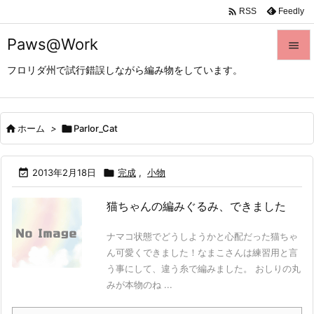

Feedly
RSS
Paws@Work

フロリダ州で試行錯誤しながら編み物をしています。

メニュ

サイド

ホーム
>

Parlor_Cat

前へ

2013年2月18日

完成
,
小物

次へ
猫ちゃんの編みぐるみ、できました

検索
ナマコ状態でどうしようかと心配だった猫ちゃ
ん可愛くできました！なまこさんは練習用と言
う事にして、違う糸で編みました。 おしりの丸
みが本物のね ...