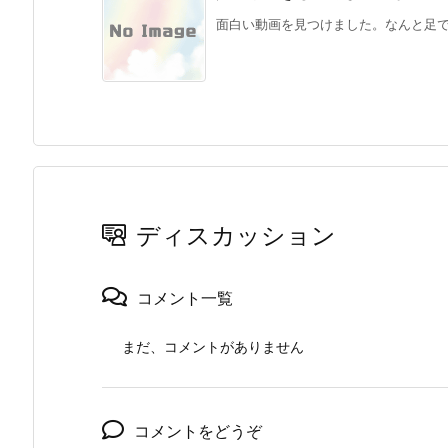
面白い動画を見つけました。なんと足で糸
ディスカッション
コメント一覧
まだ、コメントがありません
コメントをどうぞ