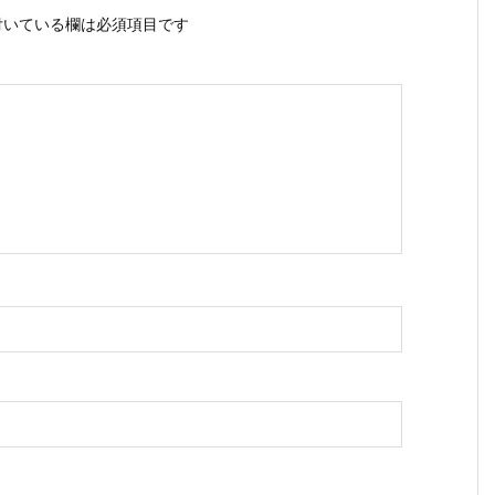
いている欄は必須項目です
ス