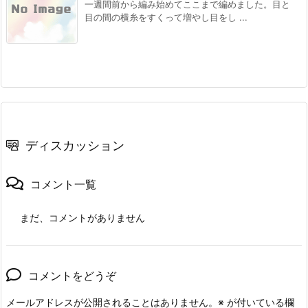
一週間前から編み始めてここまで編めました。目と
目の間の横糸をすくって増やし目をし ...
ディスカッション
コメント一覧
まだ、コメントがありません
コメントをどうぞ
メールアドレスが公開されることはありません。
※
が付いている欄