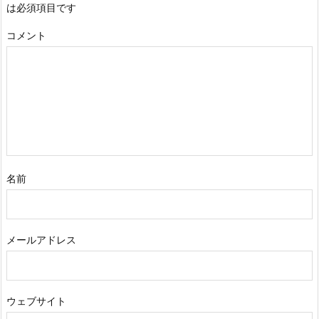
は必須項目です
コメント
名前
メールアドレス
ウェブサイト