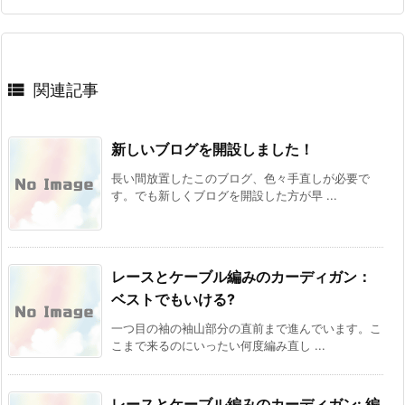

関連記事
新しいブログを開設しました！
長い間放置したこのブログ、色々手直しが必要で
す。でも新しくブログを開設した方が早 ...
レースとケーブル編みのカーディガン：
ベストでもいける?
一つ目の袖の袖山部分の直前まで進んでいます。こ
こまで来るのにいったい何度編み直し ...
レースとケーブル編みのカーディガン: 編