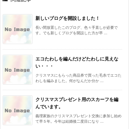
新しいブログを開設しました！
長い間放置したこのブログ、色々手直しが必要で
す。でも新しくブログを開設した方が早 ...
エコたわしを編んだけどたわしに見えな
い・・・
クリスマスにもらった商品券で買った毛糸でエコた
わしを編みました。何がなんだか分か ...
クリスマスプレゼント用のスカーフを編
んでいます。
義理家族のクリスマスプレゼント交換に参加し始め
て早５年。今年は結婚後二度目になり ...