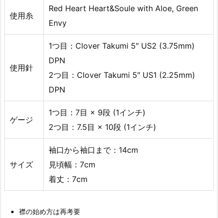
Red Heart Heart&Soule with Aloe, Green
使用糸
Envy
1つ目：Clover Takumi 5″ US2 (3.75mm)
DPN
使用針
2つ目：Clover Takumi 5″ US1 (2.25mm)
DPN
1つ目：7目 × 9段 (1インチ)
ゲージ
2つ目：7.5目 × 10段 (1インチ)
袖口から袖口まで：14cm
サイズ
見頃幅：7cm
着丈：7cm
襟の始め方は再考要