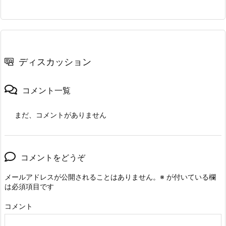
ディスカッション
コメント一覧
まだ、コメントがありません
コメントをどうぞ
メールアドレスが公開されることはありません。
※
が付いている欄
は必須項目です
コメント