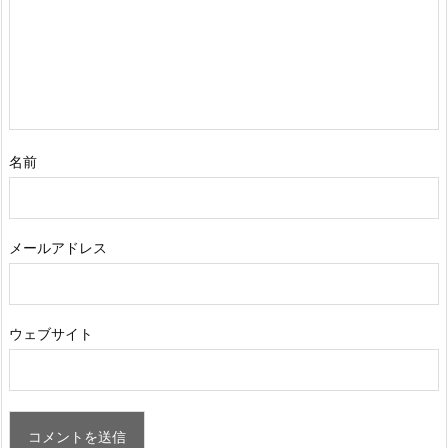
名前
メールアドレス
ウェブサイト