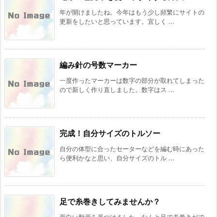
年が開けましたね。今年はもう少し頻繁にサイトの
更新をしたいと思っています。宜しく ...
編み針の号数マーカー
一度作ったマーカーは数字の部分が取れてしまった
ので新しく作り直しました。数字はス ...
完成！自分サイズのトルソー
自分の体型に合ったセーターなどを編む時にあった
ら便利かなと思い、自分サイズのトル ...
足で糸巻きしてみませんか？
面白い動画を見つけました。なんと足で糸巻きがで