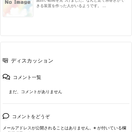
きる装置を作った人がいるようです。 ...
ディスカッション
コメント一覧
まだ、コメントがありません
コメントをどうぞ
メールアドレスが公開されることはありません。
※
が付いている欄