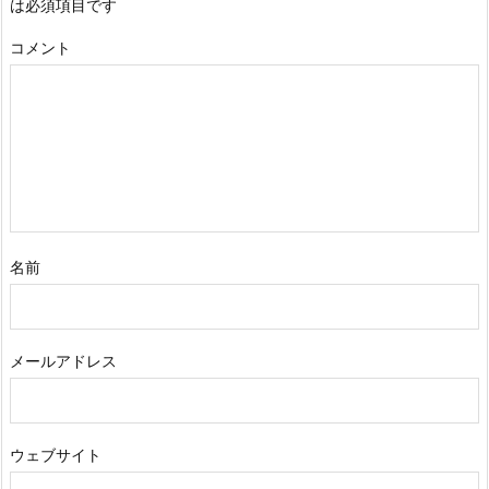
は必須項目です
コメント
名前
メールアドレス
ウェブサイト