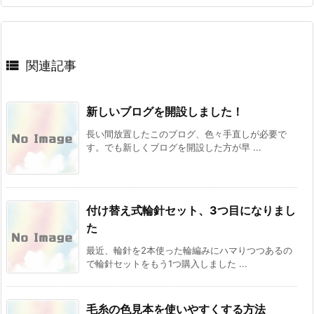

関連記事
新しいブログを開設しました！
長い間放置したこのブログ、色々手直しが必要で
す。でも新しくブログを開設した方が早 ...
付け替え式輪針セット、3つ目になりまし
た
最近、輪針を2本使った輪編みにハマりつつあるの
で輪針セットをもう1つ購入しました ...
毛糸の色見本を使いやすくする方法