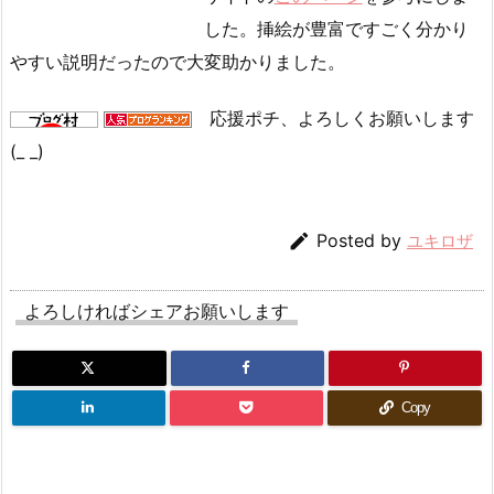
した。挿絵が豊富ですごく分かり
やすい説明だったので大変助かりました。
応援ポチ、よろしくお願いします
(_ _)

Posted by
ユキロザ
よろしければシェアお願いします
Copy