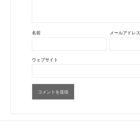
名前
メールアドレ
ウェブサイト