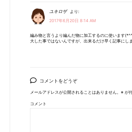
ユキロザ
より:
2017年6月20日 8:14 AM
編み物と言うより編んだ物に加工するのに使います(*^^
大した事ではないんですが、出来るだけ早く記事にし
コメントをどうぞ
メールアドレスが公開されることはありません。
※
が付
コメント