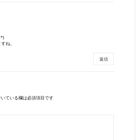
*)
ますね。
返信
いている欄は必須項目です