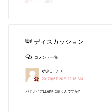
ディスカッション
コメント一覧
ゆきこ
より:
2017年6月20日 12:15 AM
パテナイフは編物に使うんですか?