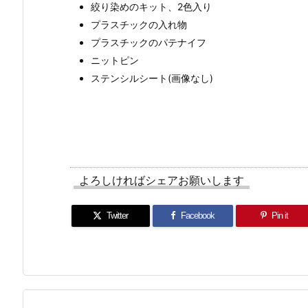
絞り染めのキット、2色入り
プラスチックの入れ物
プラスチックのパテナイフ
ニットピン
ステンシルシート(画像なし)
よろしければシェアお願いします
Twitter
Facebook
Pin it