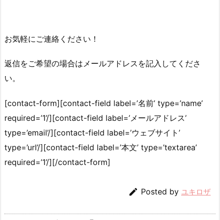
お気軽にご連絡ください！
返信をご希望の場合はメールアドレスを記入してくださ
い。
[contact-form][contact-field label=’名前’ type=’name’
required=’1’/][contact-field label=’メールアドレス’
type=’email’/][contact-field label=’ウェブサイト’
type=’url’/][contact-field label=’本文’ type=’textarea’
required=’1’/][/contact-form]

Posted by
ユキロザ